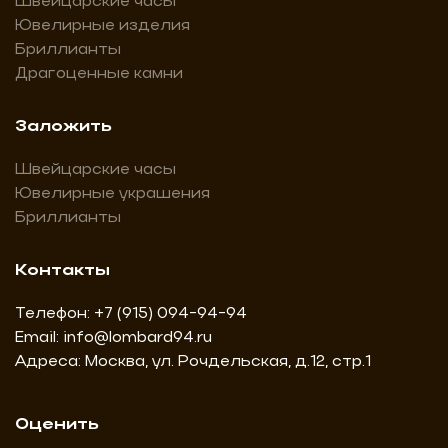
Швейцарские часы
Ювелирные изделия
Бриллианты
Драгоценные камни
Заложить
Швейцарские часы
Ювелирные украшения
Бриллианты
Контакты
Телефон:
+7 (915) 094-94-94
Email:
info@lombard94.ru
Адреса: Москва, ул. Рочдельская, д.12, стр.1
Оценить