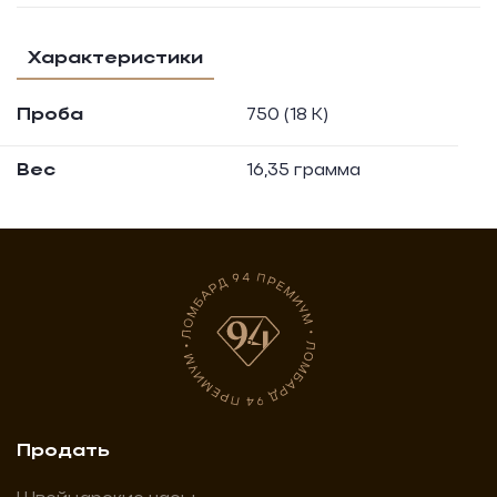
Характеристики
Проба
750 (18 K)
Вес
16,35 грамма
Продать