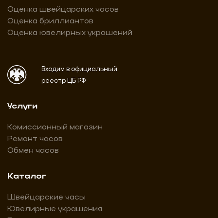
Оценка швейцарских часов
Оценка бриллиантов
Оценка ювелирных украшений
Входим в официальный
реестр ЦБ РФ
Услуги
Комиссионный магазин
Ремонт часов
Обмен часов
Каталог
Швейцарские часы
Ювелирные украшения