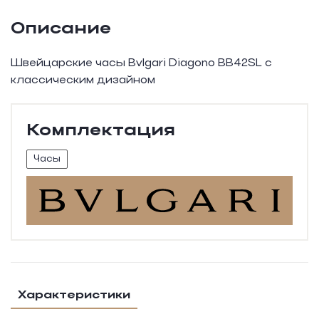
Описание
Швейцарские часы Bvlgari Diagono BB42SL с
классическим дизайном
Комплектация
Часы
Характеристики