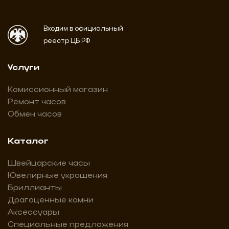
Входим в официальный
реестр ЦБ РФ
Услуги
Комиссионный магазин
Ремонт часов
Обмен часов
Каталог
Швейцарские часы
Ювелирные украшения
Бриллианты
Драгоценные камни
Аксессуары
Специальные предложения