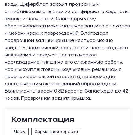
воды. Циферблат закрыт прозрачным
антибликовым стеклом из сапфирового хрусталя
высокой прочности, благодаря чему
обеспечивается максимальная защита от сколов
и механических повреждений. Благодаря
прозрачной задней крышке корпуса можно
увидеть практически все детали превосходного
механизма и получать эстетическое
наслаждение, глядя на его слаженную работу.
Часы укомплектованы каучуковым ремешком с
простой застежкой из золота, превосходно
дополняющим эксклюзивный образ модели.
Бриллианты весом 0,32 карата. Запас хода до 42
часов. Прозрачная задняя крышка.
Комплектация
Часы
Фирменная коробка