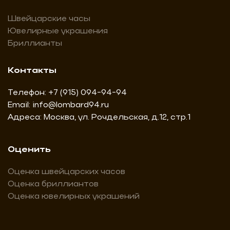
Швейцарские часы
Ювелирные украшения
Бриллианты
Контакты
Телефон:
+7 (915) 094-94-94
Email:
info@lombard94.ru
Адреса: Москва, ул. Рочдельская, д.12, стр.1
Оценить
Оценка швейцарских часов
Оценка бриллиантов
Оценка ювелирных украшений