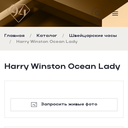
Перейти к содержимому
Главная
Каталог
Швейцарские часы
Harry Winston Ocean Lady
Harry Winston Ocean Lady
Запросить живые фото