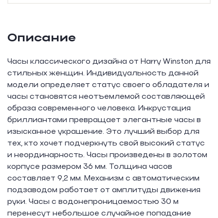
Описание
Часы классического дизайна от Harry Winston для
стильных женщин. Индивидуальность данной
модели определяет статус своего обладателя и
часы становятся неотъемлемой составляющей
образа современного человека. Инкрустация
бриллиантами превращает элегантные часы в
изысканное украшение. Это лучший выбор для
тех, кто хочет подчеркнуть свой высокий статус
и неординарность. Часы произведены в золотом
корпусе размером 36 мм. Толщина часов
составляет 9,2 мм. Механизм с автоматическим
подзаводом работает от амплитуды движения
руки. Часы с водонепроницаемостью 30 м
перенесут небольшое случайное попадание