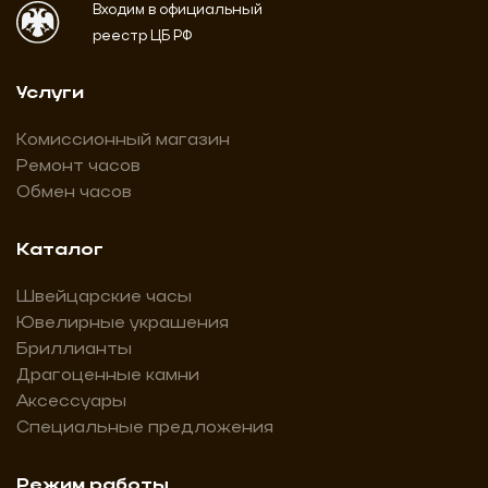
Входим в официальный
реестр ЦБ РФ
Услуги
Комиссионный магазин
Ремонт часов
Обмен часов
Каталог
Швейцарские часы
Ювелирные украшения
Бриллианты
Драгоценные камни
Аксессуары
Специальные предложения
Режим работы