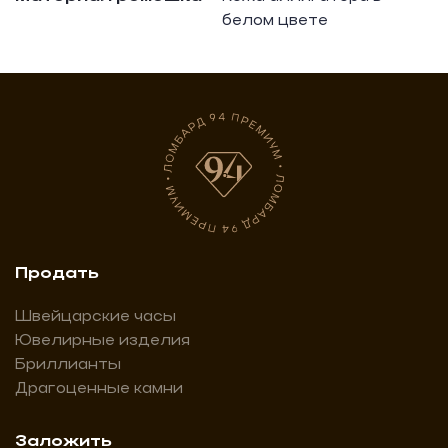
белом цвете
Продать
Швейцарские часы
Ювелирные изделия
Бриллианты
Драгоценные камни
Заложить