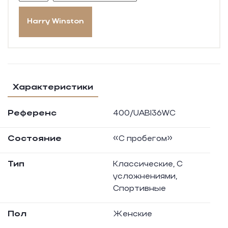
Harry Winston
Характеристики
Референс
400/UABI36WC
Состояние
«С пробегом»
Тип
Классические, С
усложнениями,
Спортивные
Пол
Женские