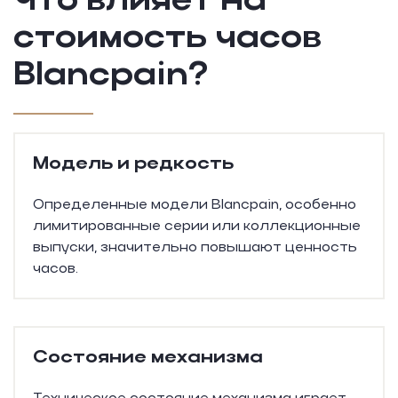
Что влияет на
стоимость
часов
Blancpain?
Модель и редкость
Определенные модели Blancpain, особенно
лимитированные серии или коллекционные
выпуски, значительно повышают ценность
часов.
Состояние механизма