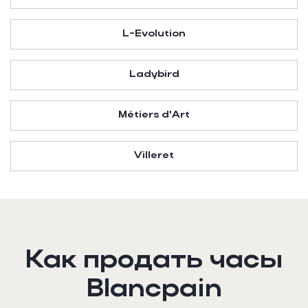
L-Evolution
Ladybird
Métiers d'Art
Villeret
Как продать часы
Blancpain