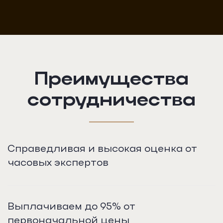
Преимущества
сотрудничества
Справедливая и высокая оценка от
часовых экспертов
Выплачиваем до 95% от
первоначальной цены