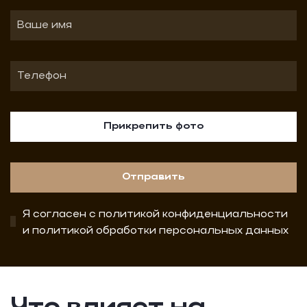
Прикрепить фото
Отправить
Я согласен с
политикой конфиденциальности
и
политикой обработки персональных данных