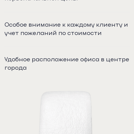
Особое внимание к каждому клиенту и
учет пожеланий по стоимости
Удобное расположение офиса в центре
города