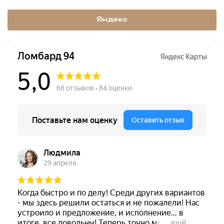
Яндекс