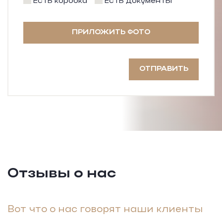
Есть коробка
Есть документы
ПРИЛОЖИТЬ ФОТО
ОТПРАВИТЬ
Отзывы о нас
Вот что о нас говорят наши клиенты