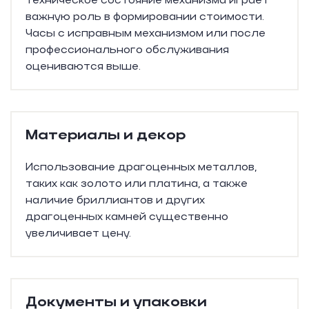
Техническое состояние механизма играет
важную роль в формировании стоимости.
Часы с исправным механизмом или после
профессионального обслуживания
оцениваются выше.
Материалы и декор
Использование драгоценных металлов,
таких как золото или платина, а также
наличие бриллиантов и других
драгоценных камней существенно
увеличивает цену.
Документы и упаковки