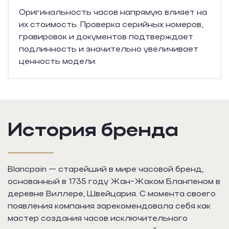
Оригинальность часов напрямую влияет на
их стоимость. Проверка серийных номеров,
гравировок и документов подтверждает
подлинность и значительно увеличивает
ценность модели.
История бренда
Blancpain — старейший в мире часовой бренд,
основанный в 1735 году Жан-Жаком Бланпеном в
деревне Виллере, Швейцария. С момента своего
появления компания зарекомендовала себя как
мастер создания часов исключительного