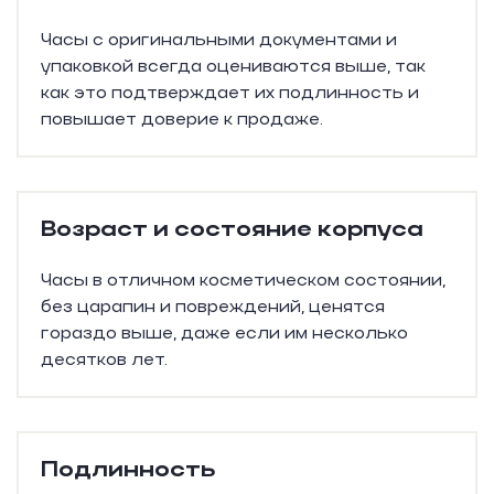
Часы с оригинальными документами и
упаковкой всегда оцениваются выше, так
как это подтверждает их подлинность и
повышает доверие к продаже.
Возраст и состояние корпуса
Часы в отличном косметическом состоянии,
без царапин и повреждений, ценятся
гораздо выше, даже если им несколько
десятков лет.
Подлинность