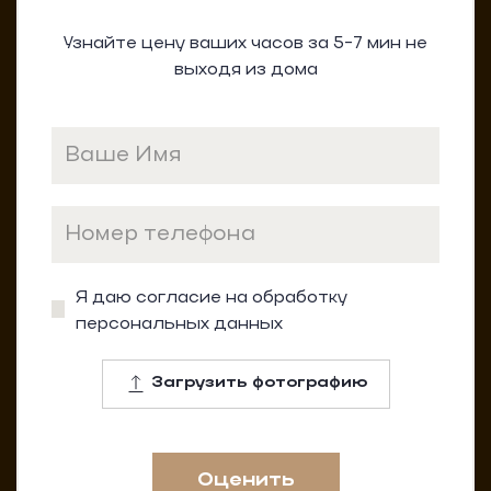
Узнайте цену ваших часов
за 5-7 мин не
выходя из дома
Я даю согласие на обработку
персональных данных
Загрузить фотографию
Оценить