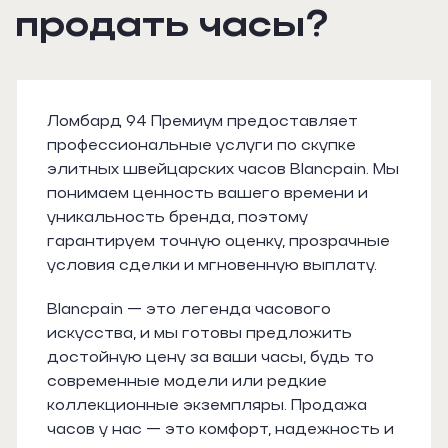
продать часы?
Ломбард 94 Премиум предоставляет
профессиональные услуги по скупке
элитных швейцарских часов Blancpain. Мы
понимаем ценность вашего времени и
уникальность бренда, поэтому
гарантируем точную оценку, прозрачные
условия сделки и мгновенную выплату.
Blancpain — это легенда часового
искусства, и мы готовы предложить
достойную цену за ваши часы, будь то
современные модели или редкие
коллекционные экземпляры. Продажа
часов у нас — это комфорт, надежность и