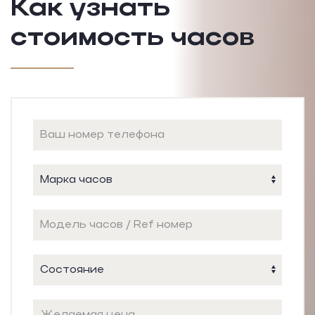
Как узнать
стоимость часов