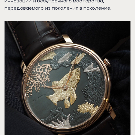
инноваций и безупречного мастерства,
передаваемого из поколения в поколение.