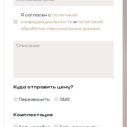
Я согласен с
политикой
конфиденциальности
и
политикой
обработки персональных данных
Куда отправить цену?
Перезвонить
SMS
Комплектация