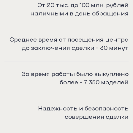
От 20 тыс. до 100 млн. рублей
наличными в день обращения
Среднее время от посещения центра
до заключения сделки - 30 минут
За время работы было выкуплено
более - 7 350 моделей
Надежность и безопасность
совершения сделки