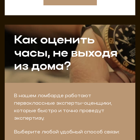
Как оценить
часы, не выходя
из дома?
В нашем ломбарде работают
первоклассные эксперты-оценщики,
которые быстро и точно проведут
экспертизу.
Выберите любой удобный способ связи: