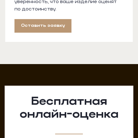
уверенность, что ваше изделие оценят
по достоинству.
Оставить заявку
Бесплатная
онлайн-оценка