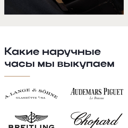
Какие наручные
часы
мы выкупаем